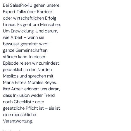
Bei SalesPro4U gehen unsere
Expert Talks über Karriere
oder wirtschaftlichen Erfolg
hinaus. Es geht um Menschen.
Um Entwicklung. Und darum,
wie Arbeit – wenn sie
bewusst gestaltet wird –
ganze Gemeinschaften
stärken kann. In dieser
Episode reisen wir zumindest
gedanklich in den Norden
Mexikos und sprechen mit
Maria Estela Morales Reyes.
Ihre Arbeit erinnert uns daran,
dass Inklusion weder Trend
noch Checkliste oder
gesetzliche Pflicht ist – sie ist
eine menschliche
Verantwortung.