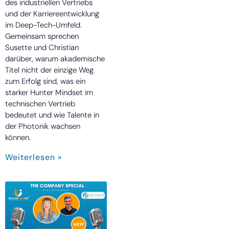
des industriellen Vertriebs
und der Karriereentwicklung
im Deep-Tech-Umfeld.
Gemeinsam sprechen
Susette und Christian
darüber, warum akademische
Titel nicht der einzige Weg
zum Erfolg sind, was ein
starker Hunter Mindset im
technischen Vertrieb
bedeutet und wie Talente in
der Photonik wachsen
können.
Weiterlesen »