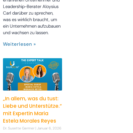
Leadership-Berater Aloysius
Carl darüber zu sprechen,
was es wirklich braucht, um
ein Unternehmen aufzubauen
und wachsen zu lassen.
Weiterlesen »
„In allem, was du tust:
Liebe und Unterstütze.“
mit Expertin Maria
Estela Morales Reyes
Dr. Susette Germer
Januar 6, 2026