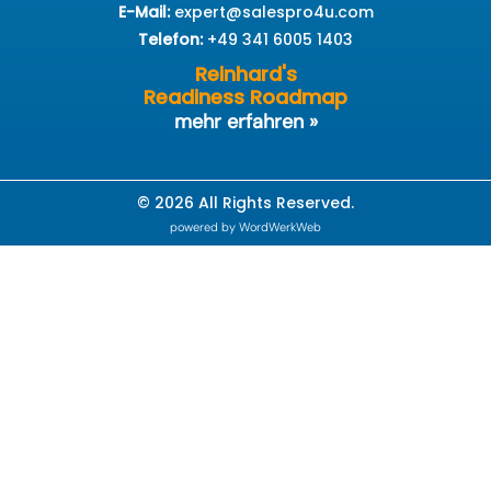
E-Mail:
expert@salespro4u.com
Telefon:
+49 341 6005 1403
Reinhard's
Readiness Roadmap
mehr erfahren »
© 2026 All Rights Reserved.
powered by WordWerkWeb