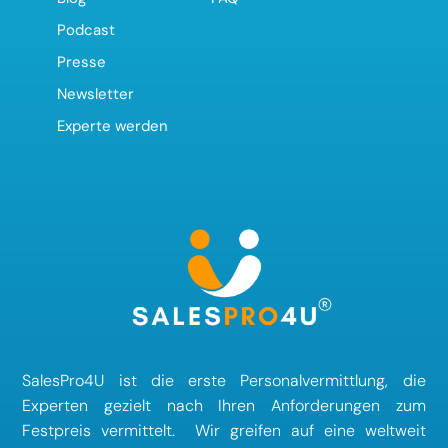
Podcast
Presse
Newsletter
Experte werden
SalesPro4U ist die erste Personalvermittlung, die
Experten gezielt nach Ihren Anforderungen zum
Festpreis vermittelt. Wir greifen auf eine weltweit