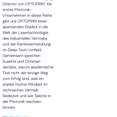
Director von OPTOPRIM. Als
erstes Photonik-
Unternehmen in dieser Reihe
gibt uns OPTOPRIM einen
spannenden Einblick in die
Welt der Lasertechnologie,
des industriellen Vertriebs
und der Karriereentwicklung
im Deep-Tech-Umfeld.
Gemeinsam sprechen
Susette und Christian
darüber, warum akademische
Titel nicht der einzige Weg
zum Erfolg sind, was ein
starker Hunter Mindset im
technischen Vertrieb
bedeutet und wie Talente in
der Photonik wachsen
können.