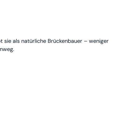
t sie als natürliche Brückenbauer – weniger
inweg.