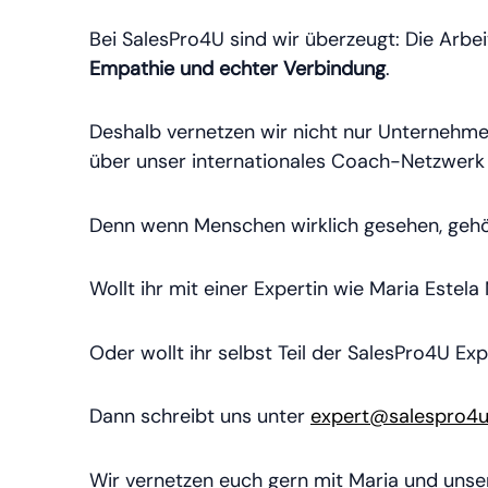
Bei SalesPro4U sind wir überzeugt: Die Arbe
Empathie und echter Verbindung
.
Deshalb vernetzen wir nicht nur Unternehme
über unser internationales Coach-Netzwerk u
Denn wenn Menschen wirklich gesehen, gehör
Wollt ihr mit einer Expertin wie Maria Este
Oder wollt ihr selbst Teil der SalesPro4U 
Dann schreibt uns unter
expert@salespro4
Wir vernetzen euch gern mit Maria und uns