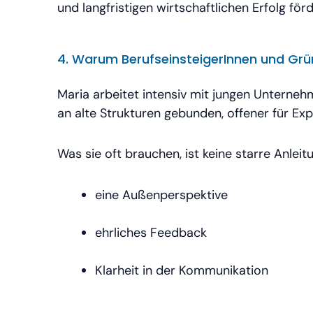
und langfristigen wirtschaftlichen Erfolg förd
4. Warum BerufseinsteigerInnen und Grü
Maria arbeitet intensiv mit jungen Unterneh
an alte Strukturen gebunden, offener für E
Was sie oft brauchen, ist keine starre Anleit
eine Außenperspektive
ehrliches Feedback
Klarheit in der Kommunikation