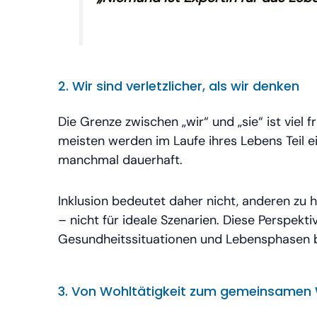
2. Wir sind verletzlicher, als wir denken
Die Grenze zwischen „wir“ und „sie“ ist viel 
meisten werden im Laufe ihres Lebens Teil e
manchmal dauerhaft.
Inklusion bedeutet daher nicht, anderen zu 
– nicht für ideale Szenarien. Diese Perspekti
Gesundheitssituationen und Lebensphasen be
3. Von Wohltätigkeit zum gemeinsame