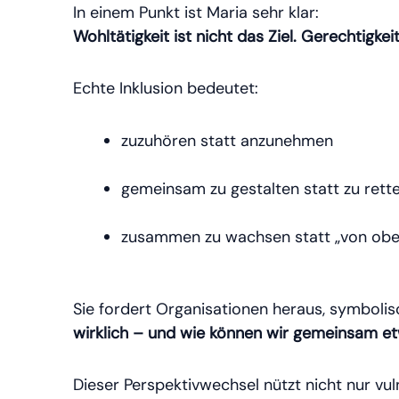
In einem Punkt ist Maria sehr klar:
Wohltätigkeit ist nicht das Ziel. Gerechtigkeit
Echte Inklusion bedeutet:
zuzuhören statt anzunehmen
gemeinsam zu gestalten statt zu rett
zusammen zu wachsen statt „von oben
Sie fordert Organisationen heraus, symboli
wirklich – und wie können wir gemeinsam e
Dieser Perspektivwechsel nützt nicht nur vu