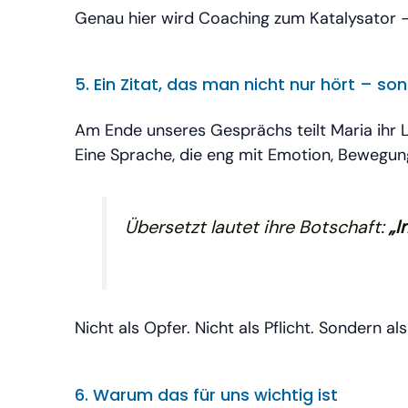
Genau hier wird Coaching zum Katalysator – 
5. Ein Zitat, das man nicht nur hört – son
Am Ende unseres Gesprächs teilt Maria ihr L
Eine Sprache, die eng mit Emotion, Bewegun
Übersetzt lautet ihre Botschaft:
„I
Nicht als Opfer. Nicht als Pflicht. Sondern al
6. Warum das für uns wichtig ist