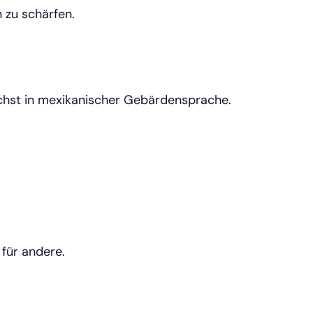
 zu schärfen.
nächst in mexikanischer Gebärdensprache.
 für andere.