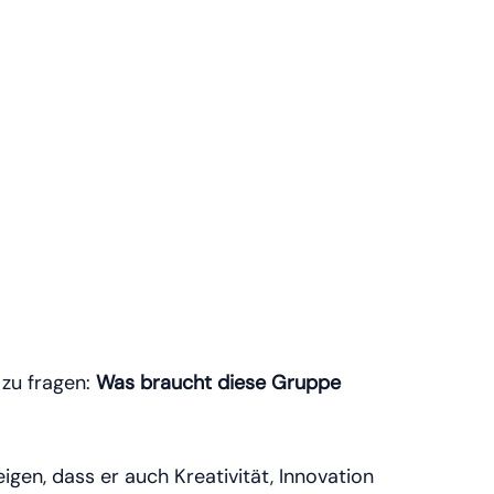
 zu fragen:
Was braucht diese Gruppe
gen, dass er auch Kreativität, Innovation