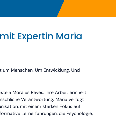
 mit Expertin Maria
geht um Menschen. Um Entwicklung. Und
tela Morales Reyes. Ihre Arbeit erinnert
menschliche Verantwortung. Maria verfügt
ikation, mit einem starken Fokus auf
sformative Lernerfahrungen, die Psychologie,