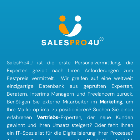
SalesPro4U ist die erste Personalvermittlung, die
Experten gezielt nach Ihren Anforderungen zum
Festpreis vermittelt. Wir greifen auf eine weltweit
einzigartige Datenbank aus geprüften Experten,
Beratern, Interims Managern und Freelancern zurück.
Benötigen Sie externe Mitarbeiter im
Marketing
, um
Ihre Marke optimal zu positionieren? Suchen Sie einen
erfahrenen
Vertriebs
-Experten, der neue Kunden
gewinnt und Ihren Umsatz steigert? Oder fehlt Ihnen
ein
IT
-Spezialist für die Digitalisierung Ihrer Prozesse?