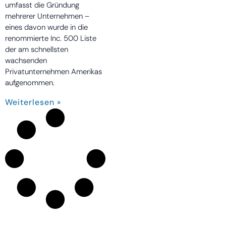
umfasst die Gründung
mehrerer Unternehmen –
eines davon wurde in die
renommierte Inc. 500 Liste
der am schnellsten
wachsenden
Privatunternehmen Amerikas
aufgenommen.
Weiterlesen »