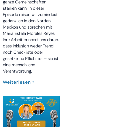
ganze Gemeinschaften
stärken kann. In dieser
Episode reisen wir zumindest
gedanklich in den Norden
Mexikos und sprechen mit
Maria Estela Morales Reyes.
Ihre Arbeit erinnert uns daran,
dass Inklusion weder Trend
noch Checkliste oder
gesetzliche Pflicht ist – sie ist
eine menschliche
Verantwortung.
Weiterlesen »