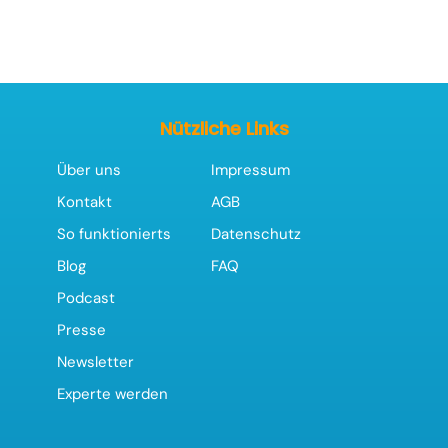
Nützliche Links
Über uns
Impressum
Kontakt
AGB
So funktionierts
Datenschutz
Blog
FAQ
Podcast
Presse
Newsletter
Experte werden