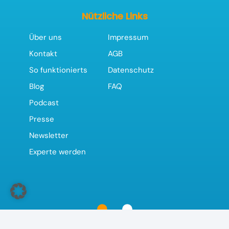
Nützliche Links
Über uns
Impressum
Kontakt
AGB
So funktionierts
Datenschutz
Blog
FAQ
Podcast
Presse
Newsletter
Experte werden