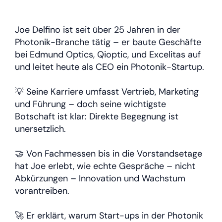
Joe Delfino ist seit über 25 Jahren in der
Photonik-Branche tätig – er baute Geschäfte
bei Edmund Optics, Qioptic, und Excelitas auf
und leitet heute als CEO ein Photonik-Startup.
💡 Seine Karriere umfasst Vertrieb, Marketing
und Führung – doch seine wichtigste
Botschaft ist klar: Direkte Begegnung ist
unersetzlich.
🤝 Von Fachmessen bis in die Vorstandsetage
hat Joe erlebt, wie echte Gespräche – nicht
Abkürzungen – Innovation und Wachstum
vorantreiben.
🚀 Er erklärt, warum Start-ups in der Photonik