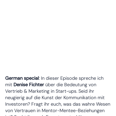
German special
: In dieser Episode spreche ich
mit
Denise Fichter
über die Bedeutung von
Vertrieb & Marketing in Start-ups. Seid ihr
neugierig auf die Kunst der Kommunikation mit
Investoren? Fragt ihr euch, was das wahre Wesen
von Vertrauen in Mentor-Mentee-Beziehungen