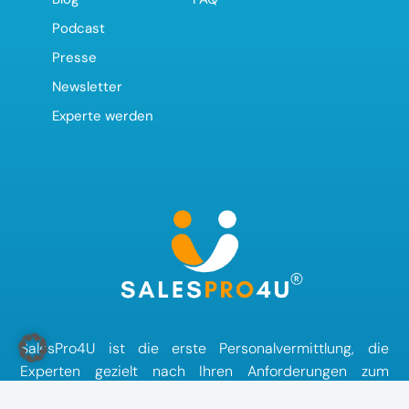
Podcast
Presse
Newsletter
Experte werden
SalesPro4U ist die erste Personalvermittlung, die
Experten gezielt nach Ihren Anforderungen zum
Festpreis vermittelt. Wir greifen auf eine weltweit