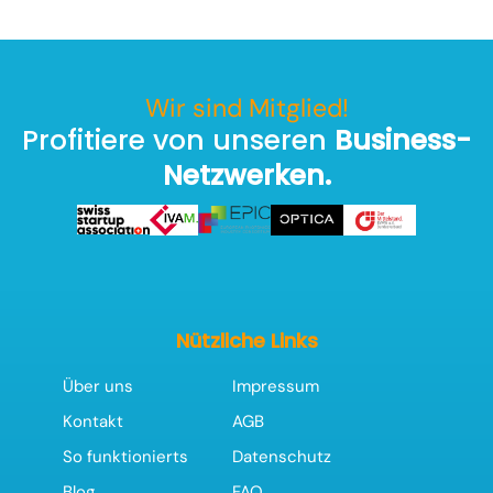
Wir sind Mitglied!
Profitiere von unseren
Business-
Netzwerken.
Nützliche Links
Über uns
Impressum
Kontakt
AGB
So funktionierts
Datenschutz
Blog
FAQ